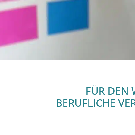
FÜR DEN 
BERUFLICHE VE