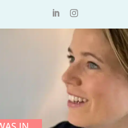
WAS IN