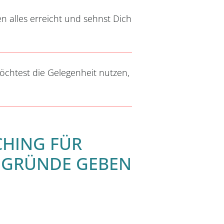
n alles erreicht und sehnst Dich
öchtest die Gelegenheit nutzen,
CHING FÜR
E GRÜNDE GEBEN