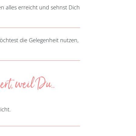
n alles erreicht und sehnst Dich
öchtest die Gelegenheit nutzen,
rt, weil Du..
icht.