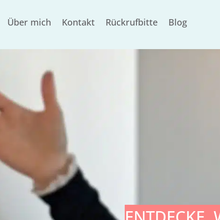
Über mich
Kontakt
Rückrufbitte
Blog
ENTDECKE, 