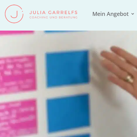
Mein Angebot