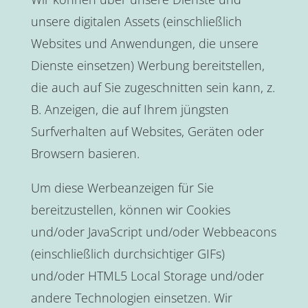
unsere digitalen Assets (einschließlich
Websites und Anwendungen, die unsere
Dienste einsetzen) Werbung bereitstellen,
die auch auf Sie zugeschnitten sein kann, z.
B. Anzeigen, die auf Ihrem jüngsten
Surfverhalten auf Websites, Geräten oder
Browsern basieren.
Um diese Werbeanzeigen für Sie
bereitzustellen, können wir Cookies
und/oder JavaScript und/oder Webbeacons
(einschließlich durchsichtiger GIFs)
und/oder HTML5 Local Storage und/oder
andere Technologien einsetzen. Wir