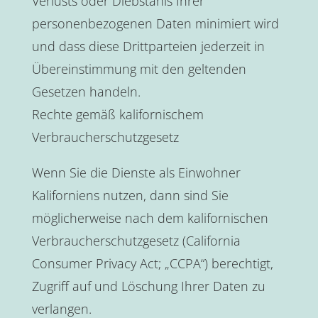
Verlusts oder Diebstahls Ihrer
personenbezogenen Daten minimiert wird
und dass diese Drittparteien jederzeit in
Übereinstimmung mit den geltenden
Gesetzen handeln.
Rechte gemäß kalifornischem
Verbraucherschutzgesetz
Wenn Sie die Dienste als Einwohner
Kaliforniens nutzen, dann sind Sie
möglicherweise nach dem kalifornischen
Verbraucherschutzgesetz (California
Consumer Privacy Act; „CCPA“) berechtigt,
Zugriff auf und Löschung Ihrer Daten zu
verlangen.