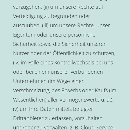
vorzugehen; (ii) um unsere Rechte auf
Verteidigung zu begründen oder
auszuüben; (iii) um unsere Rechte, unser
Eigentum oder unsere persönliche
Sicherheit sowie die Sicherheit unserer
Nutzer oder der Öffentlichkeit zu schützen;
(iv) im Falle eines Kontrollwechsels bei uns
oder bei einem unserer verbundenen
Unternehmen (im Wege einer
Verschmelzung, des Erwerbs oder Kaufs (im
Wesentlichen) aller Vermögenswerte u. a.);
(v) um Ihre Daten mittels befugter
Drittanbieter zu erfassen, vorzuhalten
und/oder zu verwalten (z. B. Cloud-Service-