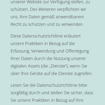
unserer Website zur Verfügung stellen, zu
schützen. Des Weiteren verpflichten wir
uns, Ihre Daten gemäß anwendbarem
Recht zu schützen und zu verwenden.
Diese Datenschutzrichtlinie erläutert
unsere Praktiken in Bezug auf die
Erfassung, Verwendung und Offenlegung
Ihrer Daten durch die Nutzung unserer
digitalen Assets (die „Dienste“), wenn Sie
über Ihre Geräte auf die Dienste zugreifen.
Lesen Sie die Datenschutzrichtlinie bitte
sorgfältig durch und stellen Sie sicher, dass
Sie unsere Praktiken in Bezug auf Ihre