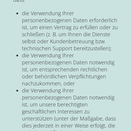
die Verwendung Ihrer
personenbezogenen Daten erforderlich
ist, um einen Vertrag zu erfüllen oder zu
schließen (z. B. um Ihnen die Dienste
selbst oder Kundenbetreuung bzw.
technischen Support bereitzustellen);
die Verwendung Ihrer
personenbezogenen Daten notwendig
ist, um entsprechenden rechtlichen
oder behördlichen Verpflichtungen
nachzukommen, oder
die Verwendung Ihrer
personenbezogenen Daten notwendig
ist, um unsere berechtigten
geschäftlichen Interessen zu
unterstützen (unter der Maßgabe, dass
dies jederzeit in einer Weise erfolgt, die