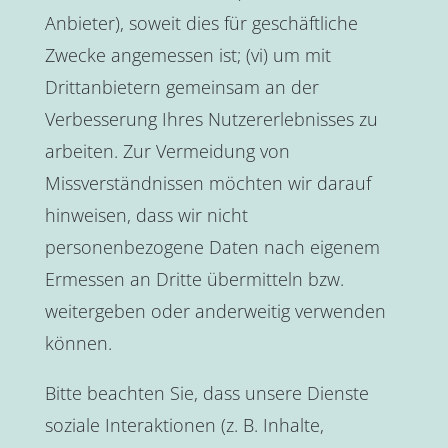
Anbieter), soweit dies für geschäftliche
Zwecke angemessen ist; (vi) um mit
Drittanbietern gemeinsam an der
Verbesserung Ihres Nutzererlebnisses zu
arbeiten. Zur Vermeidung von
Missverständnissen möchten wir darauf
hinweisen, dass wir nicht
personenbezogene Daten nach eigenem
Ermessen an Dritte übermitteln bzw.
weitergeben oder anderweitig verwenden
können.
Bitte beachten Sie, dass unsere Dienste
soziale Interaktionen (z. B. Inhalte,