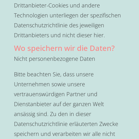
Drittanbieter-Cookies und andere
Technologien unterliegen der spezifischen
Datenschutzrichtlinie des jeweiligen
Drittanbieters und nicht dieser hier.
Wo speichern wir die Daten?
Nicht personenbezogene Daten
Bitte beachten Sie, dass unsere
Unternehmen sowie unsere
vertrauenswürdigen Partner und
Dienstanbieter auf der ganzen Welt
ansässig sind. Zu den in dieser
Datenschutzrichtlinie erläuterten Zwecke
speichern und verarbeiten wir alle nicht