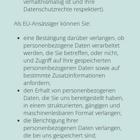
verhältnismäßig ist und Ihre
Datenschutzrechte respektiert).
Als EU-Ansässiger können Sie:
eine Bestätigung darüber verlangen, ob
personenbezogene Daten verarbeitet
werden, die Sie betreffen, oder nicht,
und Zugriff auf Ihre gespeicherten
personenbezogenen Daten sowie auf
bestimmte Zusatzinformationen
anfordern;
den Erhalt von personenbezogenen
Daten, die Sie uns bereitgestellt haben,
in einem strukturierten, gängigen und
maschinenlesbaren Format verlangen;
die Berichtigung lhrer
personenbezogenen Daten verlangen,
die bei uns gespeichert sind;