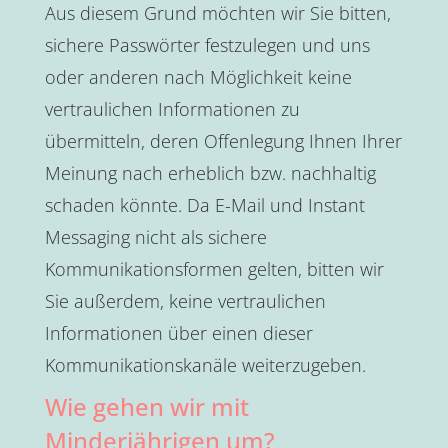
Aus diesem Grund möchten wir Sie bitten,
sichere Passwörter festzulegen und uns
oder anderen nach Möglichkeit keine
vertraulichen Informationen zu
übermitteln, deren Offenlegung Ihnen Ihrer
Meinung nach erheblich bzw. nachhaltig
schaden könnte. Da E-Mail und Instant
Messaging nicht als sichere
Kommunikationsformen gelten, bitten wir
Sie außerdem, keine vertraulichen
Informationen über einen dieser
Kommunikationskanäle weiterzugeben.
Wie gehen wir mit
Minderjährigen um?