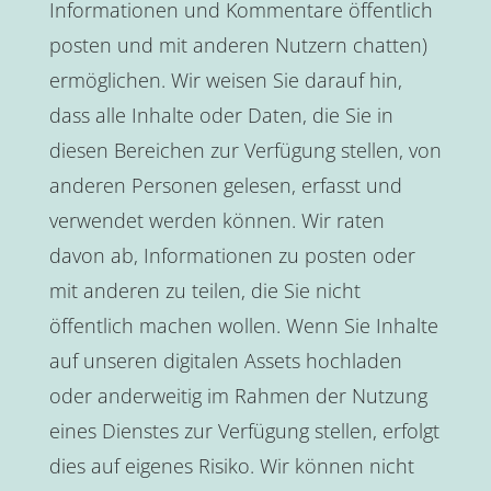
Informationen und Kommentare öffentlich
posten und mit anderen Nutzern chatten)
ermöglichen. Wir weisen Sie darauf hin,
dass alle Inhalte oder Daten, die Sie in
diesen Bereichen zur Verfügung stellen, von
anderen Personen gelesen, erfasst und
verwendet werden können. Wir raten
davon ab, Informationen zu posten oder
mit anderen zu teilen, die Sie nicht
öffentlich machen wollen. Wenn Sie Inhalte
auf unseren digitalen Assets hochladen
oder anderweitig im Rahmen der Nutzung
eines Dienstes zur Verfügung stellen, erfolgt
dies auf eigenes Risiko. Wir können nicht