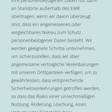
Ihre personenbezogenen Daten nur dann
an Standorte außerhalb des EWR
übertragen, wenn wir davon überzeugt
sind, dass ein angemessenes oder
vergleichbares Niveau zum Schutz
personenbezogener Daten besteht. Wir
werden geeignete Schritte unternehmen,
um sicherzustellen, dass wir über
angemessene vertragliche Vereinbarungen
mit unseren Drittparteien verfügen, um zu
gewährleisten, dass entsprechende
Sicherheitsvorkehrungen getroffen werden,
so dass das Risiko einer unrechtmäßigen
Nutzung, Änderung, Löschung, eines