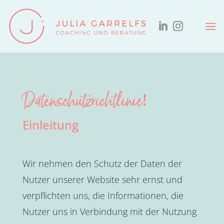
Datenschutzrichtlinie
!
Einleitung
Wir nehmen den Schutz der Daten der
Nutzer unserer Website sehr ernst und
verpflichten uns, die Informationen, die
Nutzer uns in Verbindung mit der Nutzung