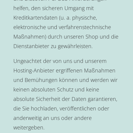
helfen, den sicheren Umgang mit
Kreditkartendaten (u. a. physische,
elektronische und verfahrenstechnische
Maßnahmen) durch unseren Shop und die
Dienstanbieter zu gewährleisten.
Ungeachtet der von uns und unserem
Hosting-Anbieter ergriffenen Maßnahmen
und Bemühungen können und werden wir
keinen absoluten Schutz und keine
absolute Sicherheit der Daten garantieren,
die Sie hochladen, veröffentlichen oder
anderweitig an uns oder andere
weitergeben.