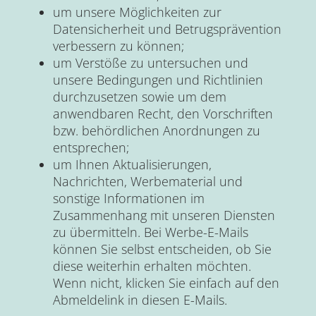
um unsere Möglichkeiten zur
Datensicherheit und Betrugsprävention
verbessern zu können;
um Verstöße zu untersuchen und
unsere Bedingungen und Richtlinien
durchzusetzen sowie um dem
anwendbaren Recht, den Vorschriften
bzw. behördlichen Anordnungen zu
entsprechen;
um Ihnen Aktualisierungen,
Nachrichten, Werbematerial und
sonstige Informationen im
Zusammenhang mit unseren Diensten
zu übermitteln. Bei Werbe-E-Mails
können Sie selbst entscheiden, ob Sie
diese weiterhin erhalten möchten.
Wenn nicht, klicken Sie einfach auf den
Abmeldelink in diesen E-Mails.