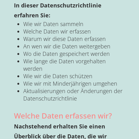
In dieser Datenschutzrichtlinie
erfahren Sie:
Wie wir Daten sammeln
Welche Daten wir erfassen
Warum wir diese Daten erfassen
An wen wir die Daten weitergeben
Wo die Daten gespeichert werden
Wie lange die Daten vorgehalten
werden
Wie wir die Daten schützen
Wie wir mit Minderjährigen umgehen
Aktualisierungen oder Änderungen der
Datenschutzrichtlinie
Welche Daten erfassen wir?
Nachstehend erhalten Sie einen
Überblick über die Daten, die wir