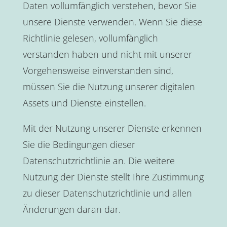
Daten vollumfänglich verstehen, bevor Sie
unsere Dienste verwenden. Wenn Sie diese
Richtlinie gelesen, vollumfänglich
verstanden haben und nicht mit unserer
Vorgehensweise einverstanden sind,
müssen Sie die Nutzung unserer digitalen
Assets und Dienste einstellen.
Mit der Nutzung unserer Dienste erkennen
Sie die Bedingungen dieser
Datenschutzrichtlinie an. Die weitere
Nutzung der Dienste stellt Ihre Zustimmung
zu dieser Datenschutzrichtlinie und allen
Änderungen daran dar.