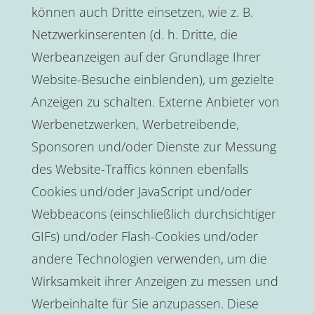
können auch Dritte einsetzen, wie z. B.
Netzwerkinserenten (d. h. Dritte, die
Werbeanzeigen auf der Grundlage Ihrer
Website-Besuche einblenden), um gezielte
Anzeigen zu schalten. Externe Anbieter von
Werbenetzwerken, Werbetreibende,
Sponsoren und/oder Dienste zur Messung
des Website-Traffics können ebenfalls
Cookies und/oder JavaScript und/oder
Webbeacons (einschließlich durchsichtiger
GIFs) und/oder Flash-Cookies und/oder
andere Technologien verwenden, um die
Wirksamkeit ihrer Anzeigen zu messen und
Werbeinhalte für Sie anzupassen. Diese