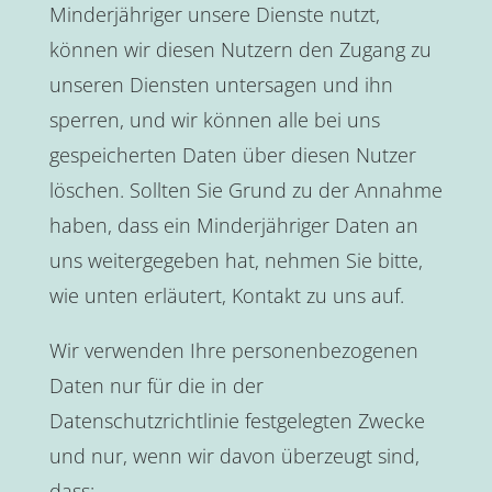
Minderjähriger unsere Dienste nutzt,
können wir diesen Nutzern den Zugang zu
unseren Diensten untersagen und ihn
sperren, und wir können alle bei uns
gespeicherten Daten über diesen Nutzer
löschen. Sollten Sie Grund zu der Annahme
haben, dass ein Minderjähriger Daten an
uns weitergegeben hat, nehmen Sie bitte,
wie unten erläutert, Kontakt zu uns auf.
Wir verwenden Ihre personenbezogenen
Daten nur für die in der
Datenschutzrichtlinie festgelegten Zwecke
und nur, wenn wir davon überzeugt sind,
dass: