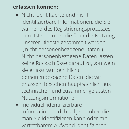
erfassen können:
Nicht identifizierte und nicht
identifizierbare Informationen, die Sie
während des Registrierungsprozesses
bereitstellen oder die über die Nutzung
unserer Dienste gesammelt werden
(„nicht personenbezogene Daten“).
Nicht personenbezogene Daten lassen
keine Rückschlüsse darauf zu, von wem
sie erfasst wurden. Nicht
personenbezogene Daten, die wir
erfassen, bestehen hauptsächlich aus
technischen und zusammengefassten
Nutzungsinformationen.
Individuell identifizierbare
Informationen, d. h. all jene, über die
man Sie identifizieren kann oder mit
vertretbarem Aufwand identifizieren