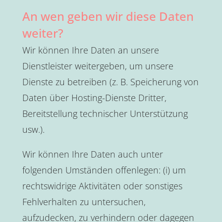
An wen geben wir diese Daten
weiter?
Wir können Ihre Daten an unsere
Dienstleister weitergeben, um unsere
Dienste zu betreiben (z. B. Speicherung von
Daten über Hosting-Dienste Dritter,
Bereitstellung technischer Unterstützung
usw.).
Wir können Ihre Daten auch unter
folgenden Umständen offenlegen: (i) um
rechtswidrige Aktivitäten oder sonstiges
Fehlverhalten zu untersuchen,
aufzudecken, zu verhindern oder dagegen