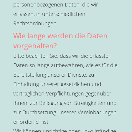
personenbezogenen Daten, die wir
erfassen, in unterschiedlichen
Rechtsordnungen.
Wie lange werden die Daten
vorgehalten?
Bitte beachten Sie, dass wir die erfassten
Daten so lange aufbewahren, wie es für die
Bereitstellung unserer Dienste, zur
Einhaltung unserer gesetzlichen und
vertraglichen Verpflichtungen gegenüber
Ihnen, zur Beilegung von Streitigkeiten und
zur Durchsetzung unserer Vereinbarungen
erforderlich ist.
Wir können unrichtige oder unvollständige