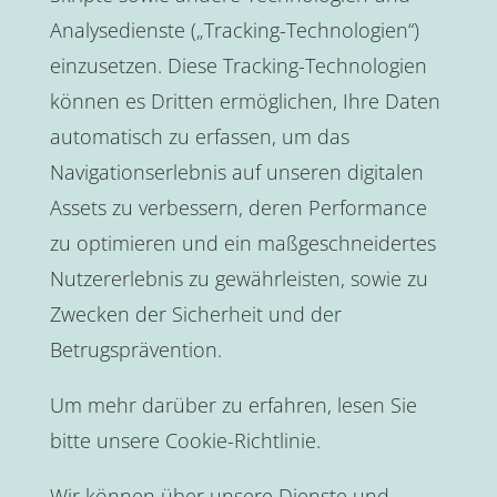
Analysedienste („Tracking-Technologien“)
einzusetzen. Diese Tracking-Technologien
können es Dritten ermöglichen, Ihre Daten
automatisch zu erfassen, um das
Navigationserlebnis auf unseren digitalen
Assets zu verbessern, deren Performance
zu optimieren und ein maßgeschneidertes
Nutzererlebnis zu gewährleisten, sowie zu
Zwecken der Sicherheit und der
Betrugsprävention.
Um mehr darüber zu erfahren, lesen Sie
bitte unsere Cookie-Richtlinie.
Wir können über unsere Dienste und