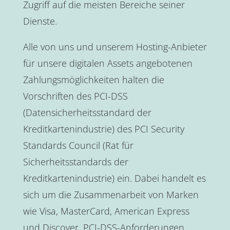
Zugriff auf die meisten Bereiche seiner
Dienste.
Alle von uns und unserem Hosting-Anbieter
für unsere digitalen Assets angebotenen
Zahlungsmöglichkeiten halten die
Vorschriften des PCI-DSS
(Datensicherheitsstandard der
Kreditkartenindustrie) des PCI Security
Standards Council (Rat für
Sicherheitsstandards der
Kreditkartenindustrie) ein. Dabei handelt es
sich um die Zusammenarbeit von Marken
wie Visa, MasterCard, American Express
und Discover. PCI-DSS-Anforderungen