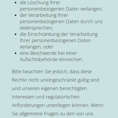
die Löschung Ihrer
personenbezogenen Daten verlangen;
der Verarbeitung Ihrer
personenbezogenen Daten durch uns
widersprechen;
die Einschränkung der Verarbeitung
Ihrer personenbezogenen Daten
verlangen, oder
eine Beschwerde bei einer
Aufsichtsbehörde einreichen.
Bitte beachten Sie jedoch, dass diese
Rechte nicht uneingeschränkt gültig sind
und unseren eigenen berechtigten
Interessen und regulatorischen
Anforderungen unterliegen können. Wenn
Sie allgemeine Fragen zu den von uns