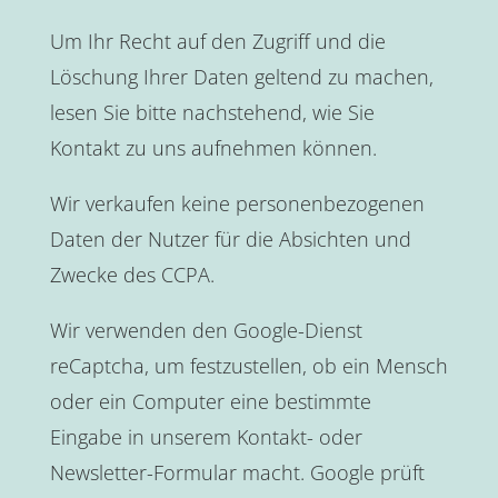
Um Ihr Recht auf den Zugriff und die
Löschung Ihrer Daten geltend zu machen,
lesen Sie bitte nachstehend, wie Sie
Kontakt zu uns aufnehmen können.
Wir verkaufen keine personenbezogenen
Daten der Nutzer für die Absichten und
Zwecke des CCPA.
Wir verwenden den Google-Dienst
reCaptcha, um festzustellen, ob ein Mensch
oder ein Computer eine bestimmte
Eingabe in unserem Kontakt- oder
Newsletter-Formular macht. Google prüft