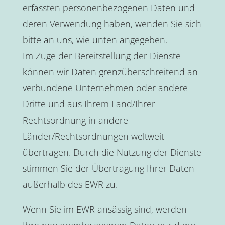
erfassten personenbezogenen Daten und
deren Verwendung haben, wenden Sie sich
bitte an uns, wie unten angegeben.
Im Zuge der Bereitstellung der Dienste
können wir Daten grenzüberschreitend an
verbundene Unternehmen oder andere
Dritte und aus Ihrem Land/Ihrer
Rechtsordnung in andere
Länder/Rechtsordnungen weltweit
übertragen. Durch die Nutzung der Dienste
stimmen Sie der Übertragung Ihrer Daten
außerhalb des EWR zu.
Wenn Sie im EWR ansässig sind, werden