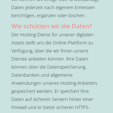
Daten jederzeit nach eigenem Ermessen
berichtigen, ergänzen oder löschen.
Wie schützen wir die Daten?
Der Hosting-Dienst für unserer digitalen
Assets stellt uns die Online-Plattform zu
Verfügung, über die wir Ihnen unsere
Dienste anbieten können. Ihre Daten
können über die Datenspeicherung,
Datenbanken und allgemeine
Anwendungen unseres Hosting-Anbieters
gespeichert werden. Er speichert Ihre
Daten auf sicheren Servern hinter einer
Firewall und er bietet sicheren HTTPS-