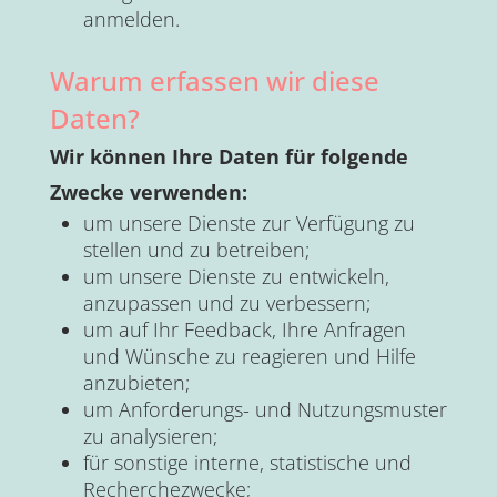
anmelden.
Warum erfassen wir diese
Daten?
Wir können Ihre Daten für folgende
Zwecke verwenden:
um unsere Dienste zur Verfügung zu
stellen und zu betreiben;
um unsere Dienste zu entwickeln,
anzupassen und zu verbessern;
um auf Ihr Feedback, Ihre Anfragen
und Wünsche zu reagieren und Hilfe
anzubieten;
um Anforderungs- und Nutzungsmuster
zu analysieren;
für sonstige interne, statistische und
Recherchezwecke;