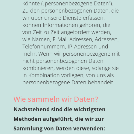
könnte („personenbezogene Daten“).
Zu den personenbezogenen Daten, die
wir über unsere Dienste erfassen,
können Informationen gehören, die
von Zeit zu Zeit angefordert werden,
wie Namen, E-Mail-Adressen, Adressen,
Telefonnummern, IP-Adressen und
mehr. Wenn wir personenbezogene mit
nicht personenbezogenen Daten
kombinieren, werden diese, solange sie
in Kombination vorliegen, von uns als
personenbezogene Daten behandelt.
Wie sammeln wir Daten?
Nachstehend sind die wichtigsten
Methoden aufgeführt, die wir zur
Sammlung von Daten verwenden: