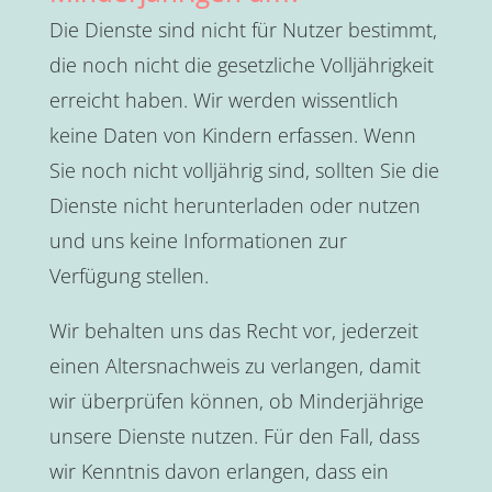
Die Dienste sind nicht für Nutzer bestimmt,
die noch nicht die gesetzliche Volljährigkeit
erreicht haben. Wir werden wissentlich
keine Daten von Kindern erfassen. Wenn
Sie noch nicht volljährig sind, sollten Sie die
Dienste nicht herunterladen oder nutzen
und uns keine Informationen zur
Verfügung stellen.
Wir behalten uns das Recht vor, jederzeit
einen Altersnachweis zu verlangen, damit
wir überprüfen können, ob Minderjährige
unsere Dienste nutzen. Für den Fall, dass
wir Kenntnis davon erlangen, dass ein