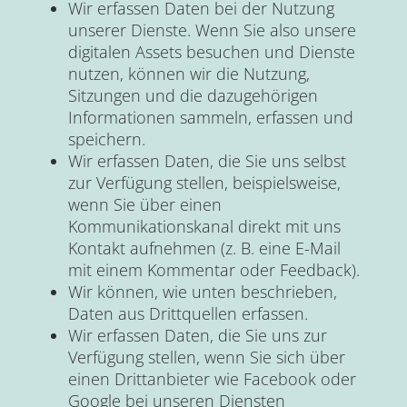
Wir erfassen Daten bei der Nutzung
unserer Dienste. Wenn Sie also unsere
digitalen Assets besuchen und Dienste
nutzen, können wir die Nutzung,
Sitzungen und die dazugehörigen
Informationen sammeln, erfassen und
speichern.
Wir erfassen Daten, die Sie uns selbst
zur Verfügung stellen, beispielsweise,
wenn Sie über einen
Kommunikationskanal direkt mit uns
Kontakt aufnehmen (z. B. eine E-Mail
mit einem Kommentar oder Feedback).
Wir können, wie unten beschrieben,
Daten aus Drittquellen erfassen.
Wir erfassen Daten, die Sie uns zur
Verfügung stellen, wenn Sie sich über
einen Drittanbieter wie Facebook oder
Google bei unseren Diensten