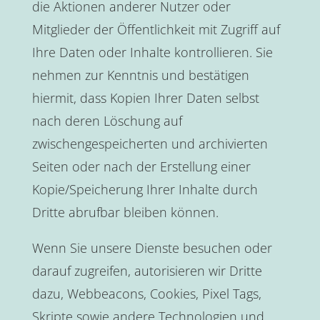
die Aktionen anderer Nutzer oder
Mitglieder der Öffentlichkeit mit Zugriff auf
Ihre Daten oder Inhalte kontrollieren. Sie
nehmen zur Kenntnis und bestätigen
hiermit, dass Kopien Ihrer Daten selbst
nach deren Löschung auf
zwischengespeicherten und archivierten
Seiten oder nach der Erstellung einer
Kopie/Speicherung Ihrer Inhalte durch
Dritte abrufbar bleiben können.
Wenn Sie unsere Dienste besuchen oder
darauf zugreifen, autorisieren wir Dritte
dazu, Webbeacons, Cookies, Pixel Tags,
Skripte sowie andere Technologien und