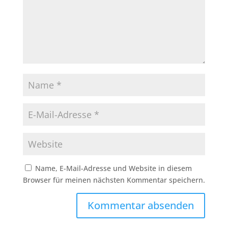
Name, E-Mail-Adresse und Website in diesem
Browser für meinen nächsten Kommentar speichern.