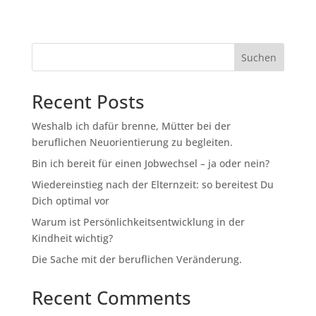
Suchen
Recent Posts
Weshalb ich dafür brenne, Mütter bei der
beruflichen Neuorientierung zu begleiten.
Bin ich bereit für einen Jobwechsel – ja oder nein?
Wiedereinstieg nach der Elternzeit: so bereitest Du
Dich optimal vor
Warum ist Persönlichkeitsentwicklung in der
Kindheit wichtig?
Die Sache mit der beruflichen Veränderung.
Recent Comments