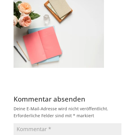
Kommentar absenden
Deine E-Mail-Adresse wird nicht veröffentlicht.
Erforderliche Felder sind mit
*
markiert