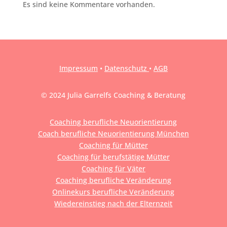
Es sind keine Kommentare vorhanden.
Impressum
•
Datenschutz
•
AGB
© 2024 Julia Garrelfs Coaching & Beratung
Coaching berufliche Neuorientierung
Coach berufliche Neuorientierung München
Coaching für Mütter
Coaching für berufstätige Mütter
Coaching für Väter
Coaching berufliche Veränderung
Onlinekurs berufliche Veränderung
Wiedereinstieg nach der Elternzeit