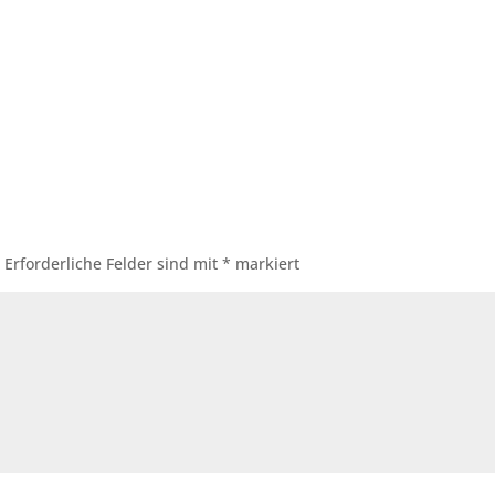
.
Erforderliche Felder sind mit
*
markiert