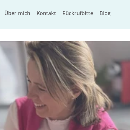
Über mich
Kontakt
Rückrufbitte
Blog
gelernt-habe