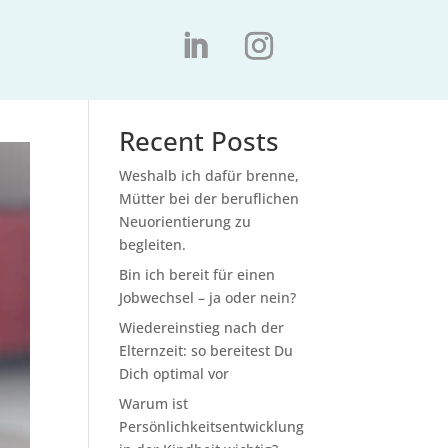
Suchen
Recent Posts
Weshalb ich dafür brenne,
Mütter bei der beruflichen
Neuorientierung zu
begleiten.
Bin ich bereit für einen
Jobwechsel – ja oder nein?
Wiedereinstieg nach der
Elternzeit: so bereitest Du
Dich optimal vor
Warum ist
Persönlichkeitsentwicklung