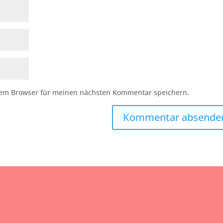
sem Browser für meinen nächsten Kommentar speichern.