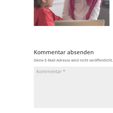
Kommentar absenden
Deine E-Mail-Adresse wird nicht veröffentlicht